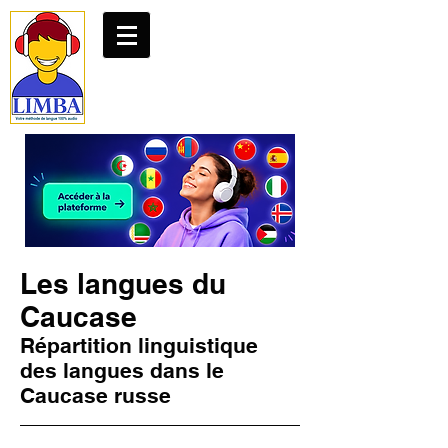
Les langues du
Caucase
Répartition linguistique
des langues dans le
Caucase russe