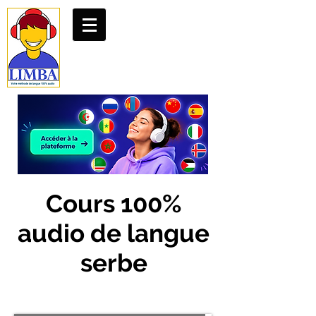
Cours 100%
audio de langue
serbe