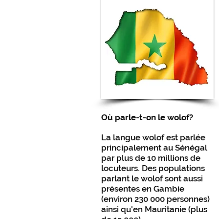
Où parle-t-on le wolof?
La langue wolof est parlée
principalement au Sénégal
par plus de 10 millions de
locuteurs. Des populations
parlant le wolof sont aussi
présentes en Gambie
(environ 230 000 personnes)
ainsi qu'en Mauritanie (plus