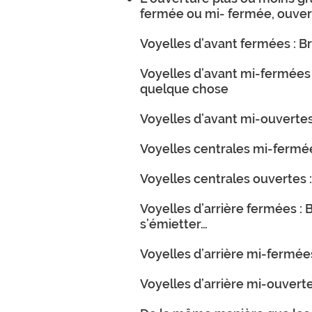
fermée ou mi- fermée, ouver
Voyelles d’avant fermées : Brè
Voyelles d’avant mi-fermées 
quelque chose
Voyelles d’avant mi-ouvertes 
Voyelles centrales mi-fermées
Voyelles centrales ouvertes : 
Voyelles d’arrière fermées : B
s’émietter…
Voyelles d’arrière mi-fermées:
Voyelles d’arrière mi-ouvertes